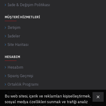
İade & Değişim Politikası
MÜŞTERI HIZMETLERI
İletişim
İadeler
Site Haritası
HESABIM
Hesabım
Sipariş Geçmişi
Ortaklık Programı
Bülten
Bu web sitesi, içerik ve reklamları kişiselleştirmek,
sosyal medya özellikleri sunmak ve trafiği analiz