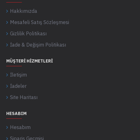
Hakkımızda
Mesafeli Satış Sözleşmesi
Gizlilik Politikası
İade & Değişim Politikası
MÜŞTERI HIZMETLERI
İletişim
İadeler
Site Haritası
HESABIM
Hesabım
Sipariş Geçmişi