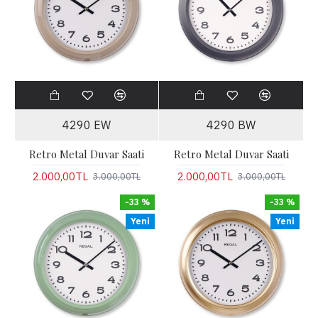
4290 EW
4290 BW
Retro Metal Duvar Saati
Retro Metal Duvar Saati
2.000,00TL
2.000,00TL
3.000,00TL
3.000,00TL
-33 %
-33 %
Yeni
Yeni