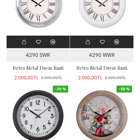
4290 SWR
4290 WWR
Retro Metal Duvar Saati
Retro Metal Duvar Saati
2.000,00TL
2.000,00TL
3.000,00TL
3.000,00TL
-30 %
-50 %