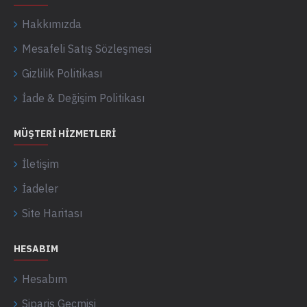
Hakkımızda
Mesafeli Satış Sözleşmesi
Gizlilik Politikası
İade & Değişim Politikası
MÜŞTERI HIZMETLERI
İletişim
İadeler
Site Haritası
HESABIM
Hesabım
Sipariş Geçmişi