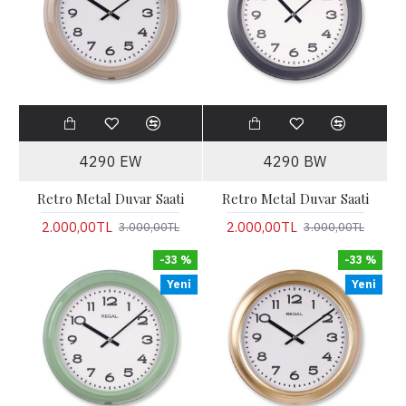
4290 EW
4290 BW
Retro Metal Duvar Saati
Retro Metal Duvar Saati
2.000,00TL
2.000,00TL
3.000,00TL
3.000,00TL
-33 %
-33 %
Yeni
Yeni