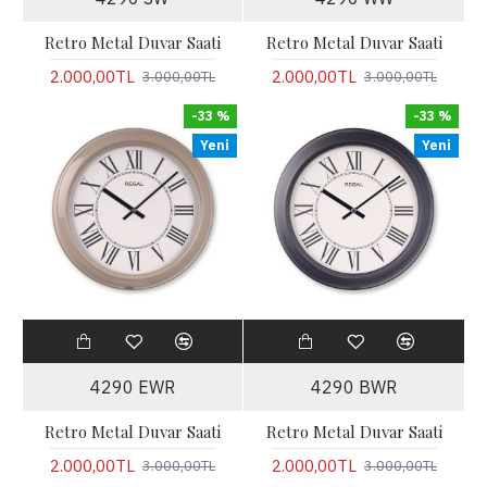
Retro Metal Duvar Saati
Retro Metal Duvar Saati
2.000,00TL
2.000,00TL
3.000,00TL
3.000,00TL
-33 %
-33 %
Yeni
Yeni
4290 EWR
4290 BWR
Retro Metal Duvar Saati
Retro Metal Duvar Saati
2.000,00TL
2.000,00TL
3.000,00TL
3.000,00TL