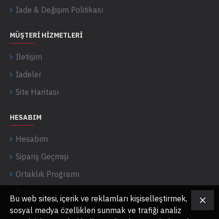
İade & Değişim Politikası
MÜŞTERI HIZMETLERI
İletişim
İadeler
Site Haritası
HESABIM
Hesabım
Sipariş Geçmişi
Ortaklık Programı
Bülten
Bu web sitesi, içerik ve reklamları kişiselleştirmek,
sosyal medya özellikleri sunmak ve trafiği analiz