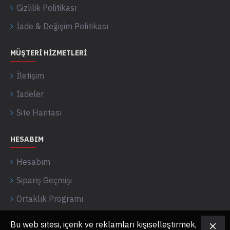
Gizlilik Politikası
İade & Değişim Politikası
MÜŞTERI HIZMETLERI
İletişim
İadeler
Site Haritası
HESABIM
Hesabım
Sipariş Geçmişi
Ortaklık Programı
Bülten
Bu web sitesi, içerik ve reklamları kişiselleştirmek,