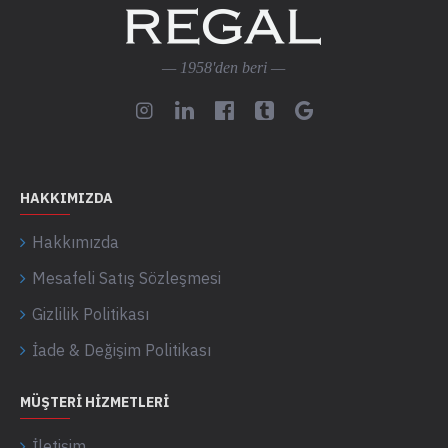
— 1958'den beri —
HAKKIMIZDA
Hakkımızda
Mesafeli Satış Sözleşmesi
Gizlilik Politikası
İade & Değişim Politikası
MÜŞTERI HIZMETLERI
İletişim