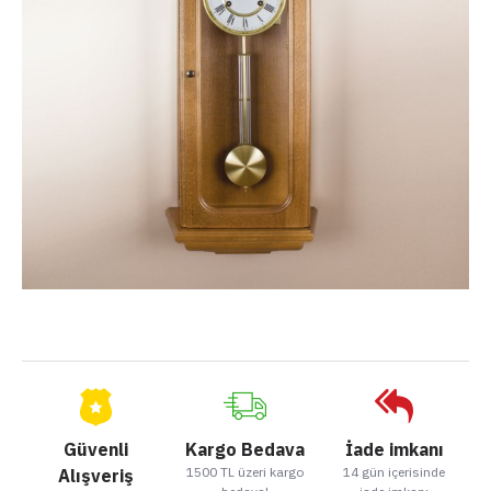
Güvenli
Kargo Bedava
İade imkanı
1500 TL üzeri kargo
14 gün içerisinde
Alışveriş