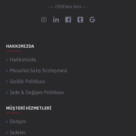
— 1958'den beri —
HAKKIMIZDA
Hakkımızda
Mesafeli Satış Sözleşmesi
Gizlilik Politikası
İade & Değişim Politikası
MÜŞTERI HIZMETLERI
İletişim
İadeler