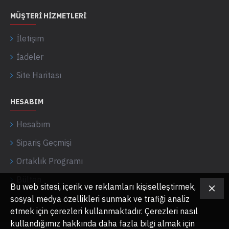
MÜŞTERI HIZMETLERI
İletişim
İadeler
Site Haritası
HESABIM
Hesabım
Sipariş Geçmişi
Ortaklık Programı
Bülten
Bu web sitesi, içerik ve reklamları kişiselleştirmek,
sosyal medya özellikleri sunmak ve trafiği analiz
etmek için çerezleri kullanmaktadır. Çerezleri nasıl
kullandığımız hakkında daha fazla bilgi almak için