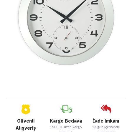
Güvenli
Kargo Bedava
İade imkanı
1500 TL üzeri kargo
14 gün içerisinde
Alışveriş