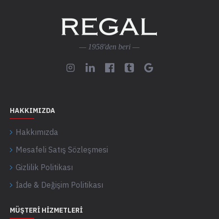
— 1958'den beri —
HAKKIMIZDA
Hakkımızda
Mesafeli Satış Sözleşmesi
Gizlilik Politikası
İade & Değişim Politikası
MÜŞTERI HIZMETLERI