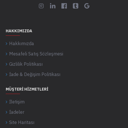
HAKKIMIZDA
Hakkımızda
Mesafeli Satış Sözleşmesi
Gizlilik Politikası
İade & Değişim Politikası
MÜŞTERI HIZMETLERI
İletişim
İadeler
Site Haritası