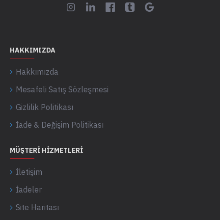
HAKKIMIZDA
Hakkımızda
Mesafeli Satış Sözleşmesi
Gizlilik Politikası
İade & Değişim Politikası
MÜŞTERI HIZMETLERI
İletişim
İadeler
Site Haritası