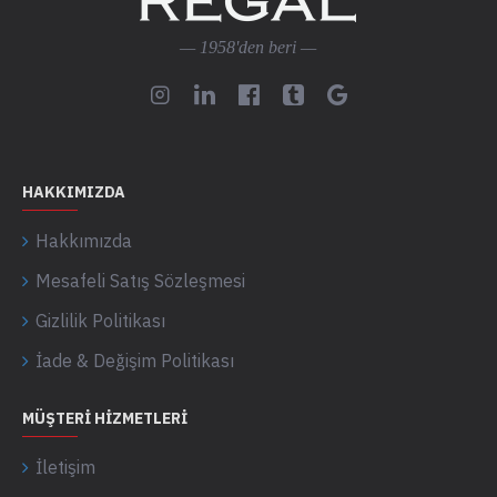
— 1958'den beri —
HAKKIMIZDA
Hakkımızda
Mesafeli Satış Sözleşmesi
Gizlilik Politikası
İade & Değişim Politikası
MÜŞTERI HIZMETLERI
İletişim