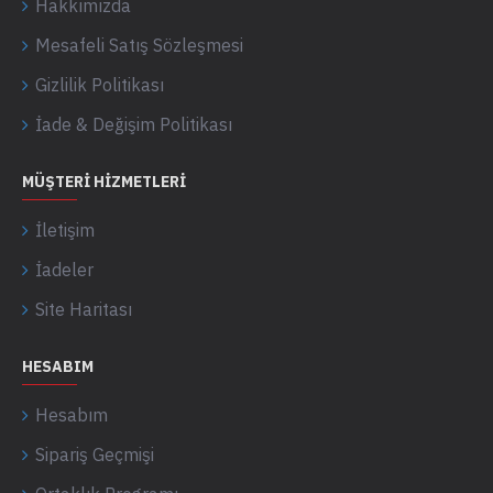
Hakkımızda
Mesafeli Satış Sözleşmesi
Gizlilik Politikası
İade & Değişim Politikası
MÜŞTERI HIZMETLERI
İletişim
İadeler
Site Haritası
HESABIM
Hesabım
Sipariş Geçmişi