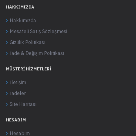
HAKKIMIZDA
Hakkımızda
Mesafeli Satış Sözleşmesi
Gizlilik Politikası
İade & Değişim Politikası
MÜŞTERI HIZMETLERI
İletişim
İadeler
Site Haritası
HESABIM
Hesabım