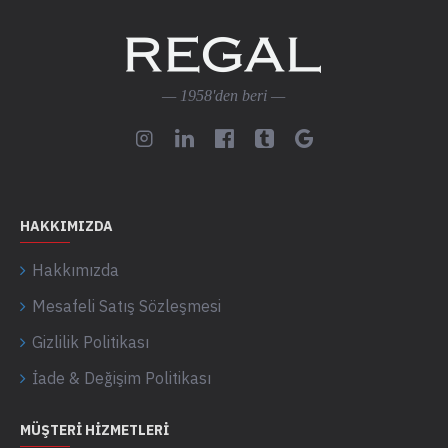
— 1958'den beri —
HAKKIMIZDA
Hakkımızda
Mesafeli Satış Sözleşmesi
Gizlilik Politikası
İade & Değişim Politikası
MÜŞTERI HIZMETLERI