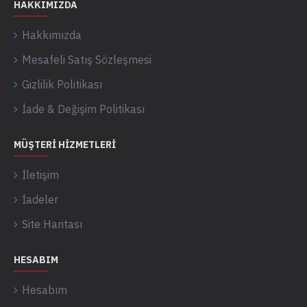
HAKKIMIZDA
Hakkımızda
Mesafeli Satış Sözleşmesi
Gizlilik Politikası
İade & Değişim Politikası
MÜŞTERI HIZMETLERI
İletişim
İadeler
Site Haritası
HESABIM
Hesabım