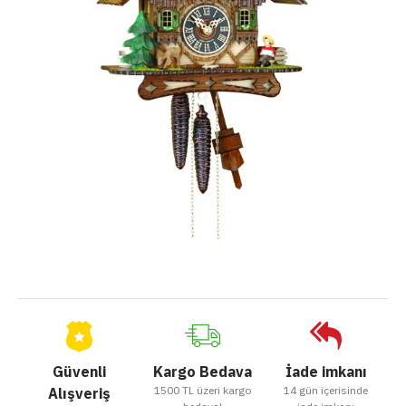
Güvenli
Kargo Bedava
İade imkanı
1500 TL üzeri kargo
14 gün içerisinde
Alışveriş