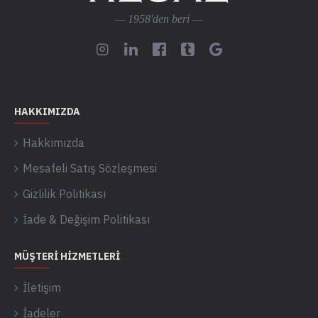
— 1958'den beri —
HAKKIMIZDA
Hakkımızda
Mesafeli Satış Sözleşmesi
Gizlilik Politikası
İade & Değişim Politikası
MÜŞTERI HIZMETLERI
İletişim
İadeler