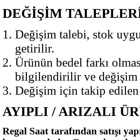
DEĞİŞİM TALEPLER
Değişim talebi, stok uyg
getirilir.
Ürünün bedel farkı olma
bilgilendirilir ve değişim 
Değişim için takip edilen 
AYIPLI / ARIZALI 
Regal Saat tarafından satışı yap