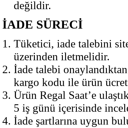
değildir.
İADE SÜRECİ
Tüketici, iade talebini s
üzerinden iletmelidir.
İade talebi onaylandıktan
kargo kodu ile ürün ücrets
Ürün Regal Saat’e ulaştık
5 iş günü içerisinde incel
İade şartlarına uygun bul