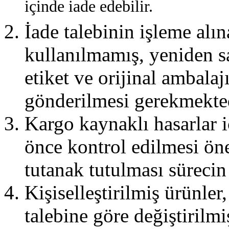
içinde iade edebilir.
İade talebinin işleme alı
kullanılmamış, yeniden sa
etiket ve orijinal ambalajı
gönderilmesi gerekmekted
Kargo kaynaklı hasarlar i
önce kontrol edilmesi öne
tutanak tutulması sürecin
Kişiselleştirilmiş ürünler
talebine göre değiştirilm